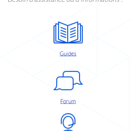
Guides
Forum